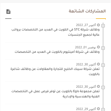
المشاركات الشائعة
أكتوبر 27, 2022
وظائف شركة STC في الكويت في العديد من التخصصات برواتب
عالية لجميع الجنسيات
نوفمبر 01, 2022
وظائف في شركة أمينتيوم بالكويت في العديد من التخصصات
أكتوبر 30, 2022
تعلن شركة سيبك الخليج للتجارة والمقاولات عن وظائف شاغرة
بالكويت
أكتوبر 30, 2022
تعلن مجموعة Egis بالكويت عن توفر فرص عمل في التخصصات
الفنية والهندسية والإدارية
أكتوبر 29, 2022