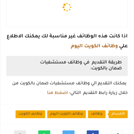
اذا كانت هذه الوظائف غير مناسبة لك يمكنك الاطلاع
علي
وظائف الكويت اليوم
طريقة التقديم في وظائف مستشفيات
ضمان بالكويت:
يمكنك التقديم الي وظائف مستشفيات ضمان بالكويت من
خلال زيارة رابط التقديم التالي:
اضغط هنا
الأقسام
وظائف
وظائف الكويت اليوم
وظايف الكويت