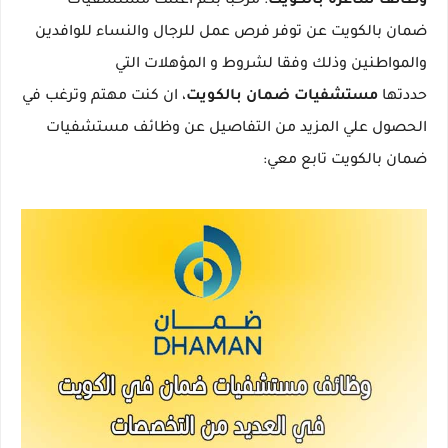
وظائف شاغرة بالكويت
: مرحبا بكم أعلنت مستشفيات
ضمان بالكويت عن توفر فرص عمل للرجال والنساء للوافدين
والمواطنين وذلك وفقا لشروط و المؤهلات التي
حددتها
مستشفيات ضمان بالكويت
، ان كنت مهتم وترغب في
الحصول علي المزيد من التفاصيل عن وظائف مستشفيات
ضمان بالكويت تابع معي: