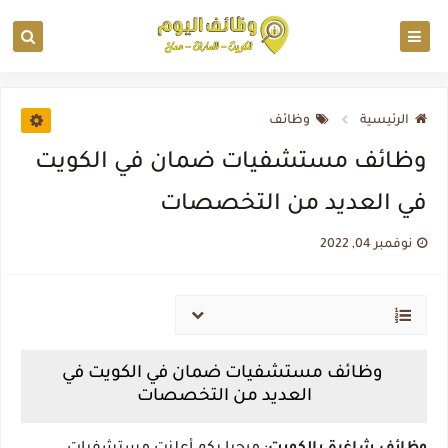
الرئيسية
وظائف
وظائف مستشفيات ضمان في الكويت
في العديد من التخصصات
نوفمبر 04, 2022
وظائف مستشفيات ضمان في الكويت في
العديد من التخصصات