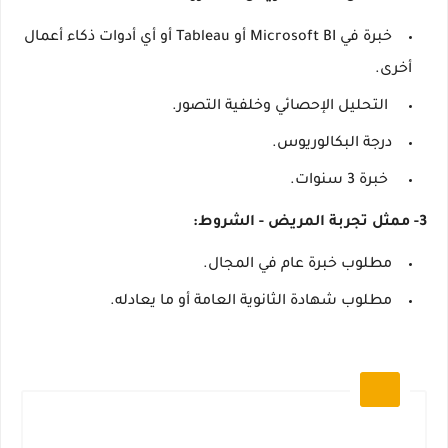
خبرة في Microsoft BI أو Tableau أو أي أدوات ذكاء أعمال
أخرى.
التحليل الإحصائي وخلفية التصور.
درجة البكالوريوس.
خبرة 3 سنوات.
3- ممثل تجربة المريض - الشروط:
مطلوب خبرة عام في المجال.
مطلوب شهادة الثانوية العامة أو ما يعادله.