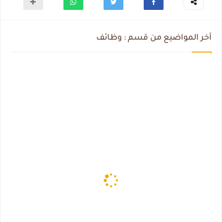
أخر المواضيع من قسم : وظائف