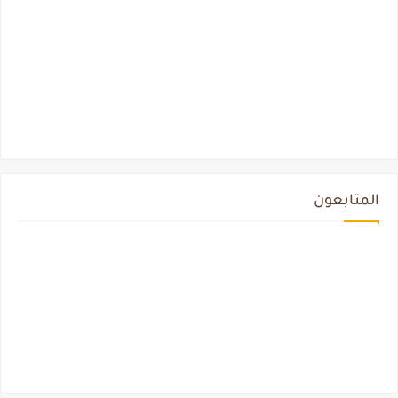
المتابعون