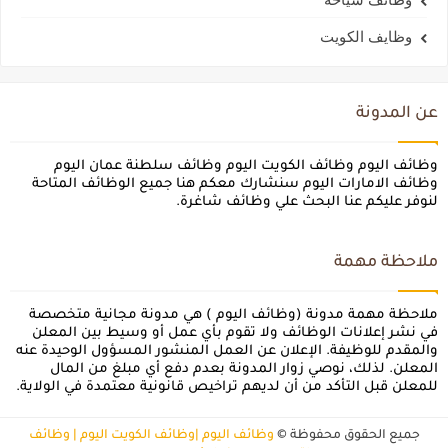
وظايف الكويت
عن المدونة
وظائف اليوم وظائف الكويت اليوم وظائف سلطنة عمان اليوم
وظائف الامارات اليوم سنشارك معكم هنا جميع الوظائف المتاحة
لنوفر عليكم عنا البحث علي وظائف شاغرة.
ملاحظة مهمة
ملاحظة مهمة مدونة (وظائف اليوم ) هي مدونة مجانية متخصصة
في نشر إعلانات الوظائف ولا تقوم بأي عمل أو وسيط بين المعلن
والمقدم للوظيفة. الإعلان عن العمل المنشور المسؤول الوحيدة عنه
المعلن. لذلك، نوصي زوار المدونة بعدم دفع أي مبلغ من المال
للمعلن قبل التأكد من أن لديهم تراخيص قانونية معتمدة في الولاية.
جميع الحقوق محفوظة ©
وظائف اليوم |وظائف الكويت اليوم | وظائف