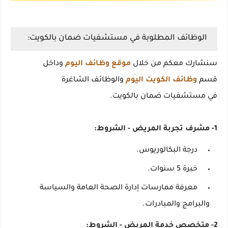
الوظائف المطلوبة في مستشفيات ضمان بالكويت:
سنشارك معكم من خلال
موقع وظائف اليوم
وداخل
قسم
وظائف الكويت اليوم
والوظائف الشاغرة
في مستشفيات ضمان بالكويت.
1- مشرف تجربة المريض - الشروط:
درجة البكالوريوس.
خبرة 5 سنوات.
معرفة ممارسات إدارة الصحة العامة والسياسة
والبرامج والمبادرات.
2- متخصص خدمة المريض - الشروط: