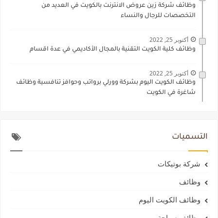
وظائف شركة زين عروض الانترنت بالكويت في العديد من
التخصصات للرجال والنساء
أكتوبر 25, 2022
وظائف كلية الكويت التقنية بالمجال الأكاديمي في عدة اقسام
أكتوبر 25, 2022
وظائف الكويت اليوم بشركة وورلي برواتب وحوافز تنافسية وظائف
شاغرة في الكويت
التسميات
شركة بوتيكات
وظائف
وظائف الكويت اليوم
وظائف سياحة