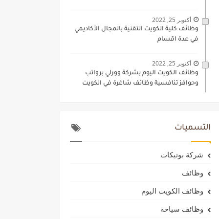
أكتوبر 25, 2022
وظائف كلية الكويت التقنية بالمجال الأكاديمي
في عدة اقسام
أكتوبر 25, 2022
وظائف الكويت اليوم بشركة وورلي برواتب
وحوافز تنافسية وظائف شاغرة في الكويت
التسميات
شركة بوتيكات
وظائف
وظائف الكويت اليوم
وظائف سياحة