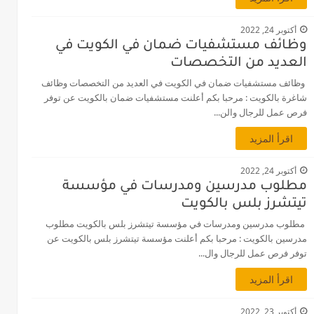
أكتوبر 24, 2022
وظائف مستشفيات ضمان في الكويت في
العديد من التخصصات
وظائف مستشفيات ضمان في الكويت في العديد من التخصصات وظائف
شاغرة بالكويت : مرحبا بكم أعلنت مستشفيات ضمان بالكويت عن توفر
فرص عمل للرجال والن...
اقرأ المزيد
أكتوبر 24, 2022
مطلوب مدرسين ومدرسات في مؤسسة
تيتشرز بلس بالكويت
مطلوب مدرسين ومدرسات في مؤسسة تيتشرز بلس بالكويت مطلوب
مدرسين بالكويت : مرحبا بكم أعلنت مؤسسة تيتشرز بلس بالكويت عن
توفر فرص عمل للرجال وال...
اقرأ المزيد
أكتوبر 23, 2022