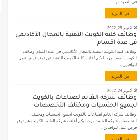
في العديد من ...
اقرأ المزيد
أكتوبر 25, 2022
وظائف كلية الكويت التقنية بالمجال الأكاديمي
في عدة اقسام
وظائف كلية الكويت التقنية بالمجال الأكاديمي في عدة اقسام وظائف
الكويت اليوم : مرحبا بكم أعلنت كلية الكويت التقنية عن توفر فرص عمل
للوافدين...
اقرأ المزيد
أكتوبر 24, 2022
وظائف شركه الغانم لصناعات بالكويت
لجميع الجنسيات ومختلف التخصصات
وظائف شركه الغانم لصناعات بالكويت لجميع الجنسيات ومختلف
التخصصات شركه الغانم : مرحبا بكم أعلنت شركه الغانم بالكويت عن توفر
فرص عمل للوافدين...
اقرأ المزيد