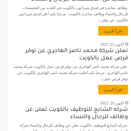
وظائف شاغرة في فندق شيراتون بالكويت في العديد من التخصصات
للرجال والنساء وظائف شاغرة بالكويت : مرحبا بكم أعلن فندق شيراتون
بالكويت عن توفر ...
اقرأ المزيد
أكتوبر 22, 2022
تعلن شركة محمد ناصر الهاجري عن توفر
فرص عمل بالكويت
تعلن شركة محمد ناصر الهاجري عن توفر فرص عمل بالكويت شركة محمد
ناصر الهاجري : مرحبا بكم أعلنت شركة محمد ناصر الهاجري بالكويت عن
توفر فرص عمل...
اقرأ المزيد
أكتوبر 20, 2022
شركه الشايع للتوظيف بالكويت تعلن عن
وظائف للرجال والنساء
شركه الشايع للتوظيف بالكويت تعلن عن وظائف للرجال والنساء شركه