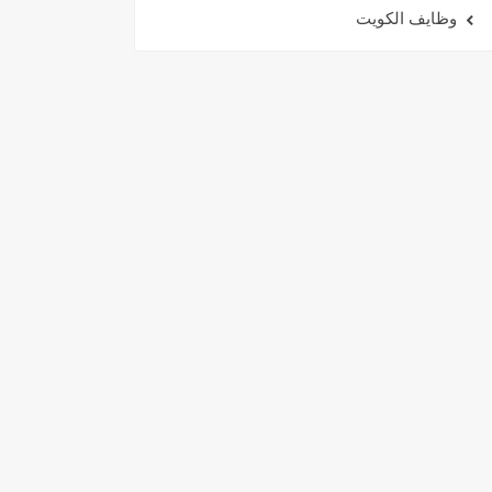
وظايف الكويت