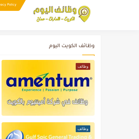
vacy Policy
وظائف الكويت اليوم
وظائف
وظائف