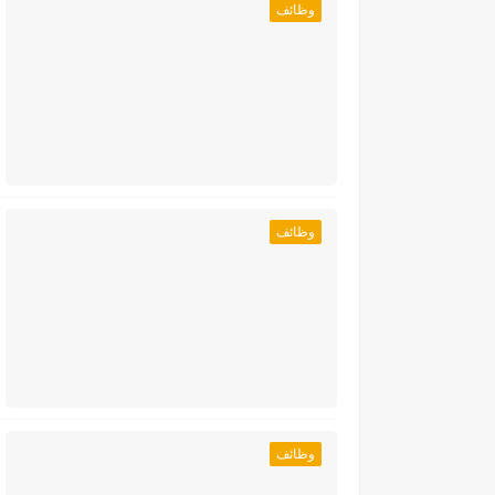
وظائف
وظائف
وظائف