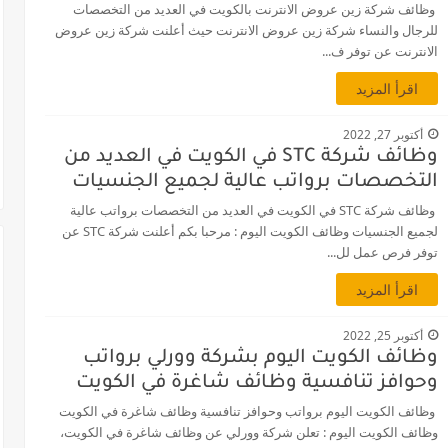
وظائف شركة زين عروض الانترنت بالكويت في العديد من التخصصات
للرجال والنساء شركة زين عروض الانترنت حيث أعلنت شركة زين عروض
الانترنت عن توفر ف...
اقرأ المزيد
أكتوبر 27, 2022
وظائف شركة STC في الكويت في العديد من
التخصصات برواتب عالية لجميع الجنسيات
وظائف شركة STC في الكويت في العديد من التخصصات برواتب عالية
لجميع الجنسيات وظائف الكويت اليوم : مرحبا بكم أعلنت شركة STC عن
توفر فرص عمل لل...
اقرأ المزيد
أكتوبر 25, 2022
وظائف الكويت اليوم بشركة وورلي برواتب
وحوافز تنافسية وظائف شاغرة في الكويت
وظائف الكويت اليوم برواتب وحوافز تنافسية وظائف شاغرة في الكويت
وظائف الكويت اليوم : تعلن شركة وورلي عن وظائف شاغرة في الكويت،