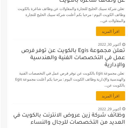
عن وظائف شاغرة بالكويت
تعلن شركة سيبك الخليج للتجارة والمقاولات عن وظائف شاغرة بالكويت
وظائف الكويت اليوم : مرحبا بكم أعلنت شركة سيبك الخليج للتجارة
والمقاولات عن...
اقرأ المزيد
أكتوبر 30, 2022
تعلن مجموعة Egis بالكويت عن توفر فرص
عمل في التخصصات الفنية والهندسية
والإدارية
تعلن مجموعة Egis بالكويت عن توفر فرص عمل في التخصصات الفنية
والهندسية والإدارية وظائف الكويت اليوم : مرحبا بكم أعلنت مجموعة Egis
بالكويت عن...
اقرأ المزيد
أكتوبر 29, 2022
وظائف شركة زين عروض الانترنت بالكويت في
العديد من التخصصات للرجال والنساء