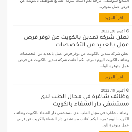
الشايع للتوظيف : مرحبا بكم أعلنت شركه الشايع للتوظيف بالكويت عن
فرص عمل متوفر...
اقرأ المزيد
أكتوبر 20, 2022
تعلن شركة تمدين بالكويت عن توفر فرص
عمل بالعديد من التخصصات
تعلن شركة تمدين بالكويت عن توفر فرص عمل بالعديد من التخصصات
وظائف الكويت اليوم : مرحبا بكم أعلنت شركة تمدين بالكويت عن فرص
عمل متوفرة للوا...
اقرأ المزيد
أكتوبر 19, 2022
وظائف شاغرة في مجال الطب لدى
مستشفى دار الشفاء بالكويت
وظائف شاغرة في مجال الطب لدى مستشفى دار الشفاء بالكويت وظائف
الكويت اليوم : مرحبا بكم أعلنت مستشفى دار الشفاء بالكويت عن فرص
عمل متوفرة للو...