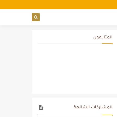
المتابعون
المشاركات الشائعة