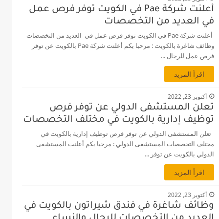
أعلنت شركة Pae في الكويت توفر فرص عمل
في العديد من التخصصات
أعلنت شركة Pae في الكويت توفر فرص عمل في العديد من التخصصات
وظائف شاغرة بالكويت : مرحبا بكم أعلنت شركة Pae بالكويت عن توفر
فرص عمل للرجال ...
اقرأ المزيد
أكتوبر 23, 2022
تعلن المستشفى الدولي عن توفر فرص
توظيف إدارية بالكويت في مختلف التخصصات
تعلن المستشفى الدولي عن توفر فرص توظيف إدارية بالكويت في
مختلف التخصصات المستشفى الدولي : مرحبا بكم أعلنت المستشفى
الدولي بالكويت عن توفر ...
اقرأ المزيد
أكتوبر 23, 2022
وظائف شاغرة في فندق شيراتون بالكويت في
العديد من التخصصات للرجال والنساء