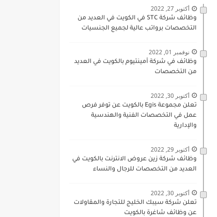
أكتوبر 27, 2022
وظائف شركة STC في الكويت في العديد من
التخصصات برواتب عالية لجميع الجنسيات
نوفمبر 01, 2022
وظائف في شركة أمينتيوم بالكويت في العديد
من التخصصات
أكتوبر 30, 2022
تعلن مجموعة Egis بالكويت عن توفر فرص
عمل في التخصصات الفنية والهندسية
والإدارية
أكتوبر 29, 2022
وظائف شركة زين عروض الانترنت بالكويت في
العديد من التخصصات للرجال والنساء
أكتوبر 30, 2022
تعلن شركة سيبك الخليج للتجارة والمقاولات
عن وظائف شاغرة بالكويت